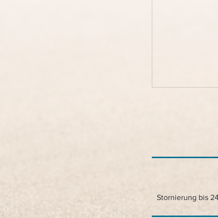
Stornierung bis 2