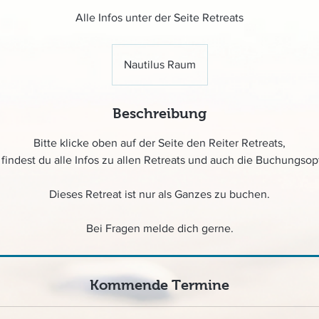
Alle Infos unter der Seite Retreats
Nautilus Raum
Beschreibung
Bitte klicke oben auf der Seite den Reiter Retreats,
 findest du alle Infos zu allen Retreats und auch die Buchungsop
Dieses Retreat ist nur als Ganzes zu buchen.
Bei Fragen melde dich gerne.
Kommende Termine