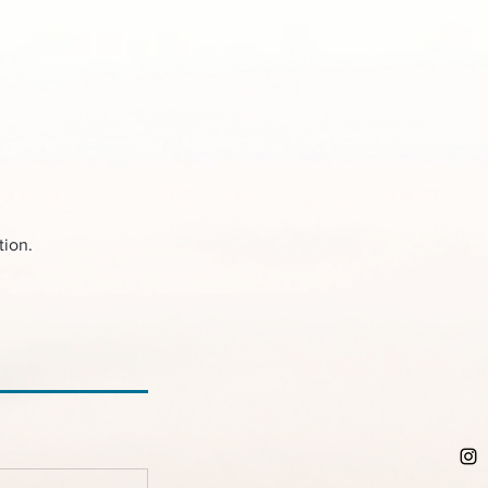
tion.