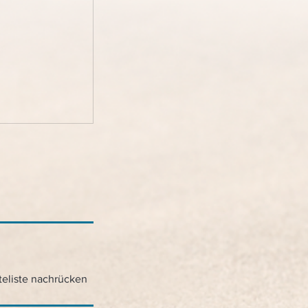
teliste nachrücken