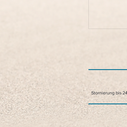
Stornierung bis 2