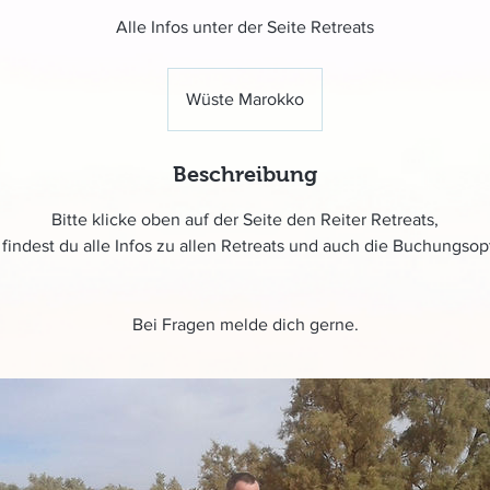
Alle Infos unter der Seite Retreats
Wüste Marokko
Beschreibung
Bitte klicke oben auf der Seite den Reiter Retreats,
 findest du alle Infos zu allen Retreats und auch die Buchungsop
Bei Fragen melde dich gerne.