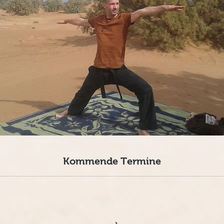
Kommende Termine