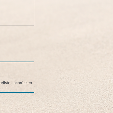
teliste nachrücken