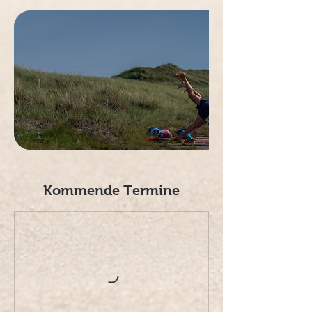
Kommende Termine