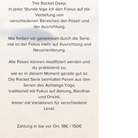
The Rocket Deep:
In jeder Stunde lege ich den Fokus auf die
Vertiefung von
verschiedenen Bereichen der Posen und
der Ausrichtung.
Mal fließen wir gemeinsam durch die Serie,
mal ist der Fokus mehr auf Ausrichtung und
Neuorientierung.
Alle Posen können modifiziert werden und
du praktizierst so,
wie es in diesem Moment gerade gut ist.
Die Rocket Serie beinhaltet Posen aus den
Serien des Ashtanga Yoga,
traditionell mit Fokus auf Atmung, Bandhas
und Drishti.
Immer mit Variationen für verschiedene
Level.
Zahlung in bar vor Ort. 18€ / 150€