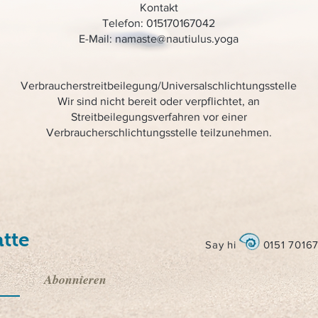
Kontakt
Telefon: 015170167042
E-Mail: namaste@nautiulus.yoga
Verbraucherstreitbeilegung/Universalschlichtungsstelle
Wir sind nicht bereit oder verpflichtet, an
Streitbeilegungsverfahren vor einer
Verbraucherschlichtungsstelle teilzunehmen.
tte
Say hi
0151 7016
Abonnieren