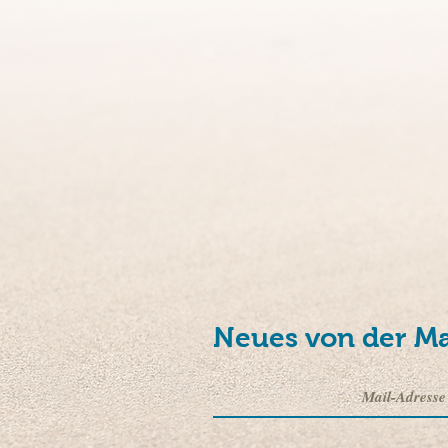
Neues von der Ma