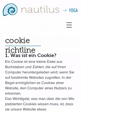
cookie
richtline
1. Was ist ein Cookie?
Ein Cookie ist eine kleine Datei aus
Buchstaben und Zahlen, die auf Ihren
Computer heruntergeladen wird, wenn Sie
auf bestimmte Websites zugreifen. In der
Regel ermöglichen es Cookies einer
Website, den Computer eines Nutzers zu
erkennen.
Das Wichtigste, was man über die von Wix
platzierten Cookies wissen muss, ist, dass
sie unsere Website etwas