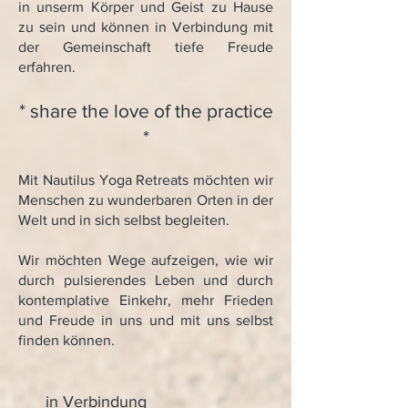
in unserm Körper und Geist zu Hause
zu sein und können in Verbindung mit
der Gemeinschaft tiefe Freude
erfahren.
* share the love of the practice
*
Mit Nautilus Yoga Retreats möchten wir
Menschen zu wunderbaren Orten in der
Welt und in sich selbst begleiten.
Wir möchten Wege aufzeigen, wie wir
durch pulsierendes Leben und durch
kontemplative Einkehr, mehr Frieden
und Freude in uns und mit uns selbst
finden können.
in Verbindung