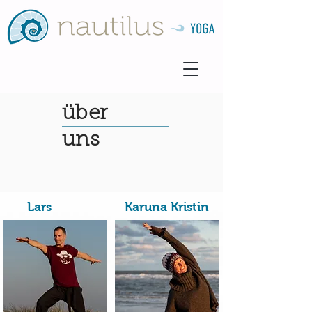
über
uns
Lars
Karuna Kristin