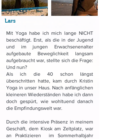
Lars
Mit Yoga habe ich mich lange NICHT
beschäftigt. Erst, als die in der Jugend
und im jungen Erwachsenenalter
aufgebaute Beweglichkeit langsam
aufgebraucht war, stellte sich die Frage:
Und nun?
Als ich die 40 schon längst
überschritten hatte, kam durch Kristin
Yoga in unser Haus. Nach anfänglichen
kleineren Wiederständen habe ich dann
doch gespürt, wie wohltuend danach
die Empfindungswelt war.
Durch die intensive Präsenz in meinem
Geschäft, dem Kiosk am Zeltplatz, war
an Praktizieren im Sommerhalbjahr