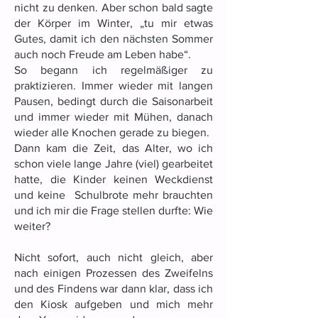
nicht zu denken. Aber schon bald sagte
der Körper im Winter, „tu mir etwas
Gutes, damit ich den nächsten Sommer
auch noch Freude am Leben habe“.
So begann ich regelmäßiger zu
praktizieren. Immer wieder mit langen
Pausen, bedingt durch die Saisonarbeit
und immer wieder mit Mühen, danach
wieder alle Knochen gerade zu biegen.
Dann kam die Zeit, das Alter, wo ich
schon viele lange Jahre (viel) gearbeitet
hatte, die Kinder keinen Weckdienst
und keine Schulbrote mehr brauchten
und ich mir die Frage stellen durfte: Wie
weiter?
Nicht sofort, auch nicht gleich, aber
nach einigen Prozessen des Zweifelns
und des Findens war dann klar, dass ich
den Kiosk aufgeben und mich mehr