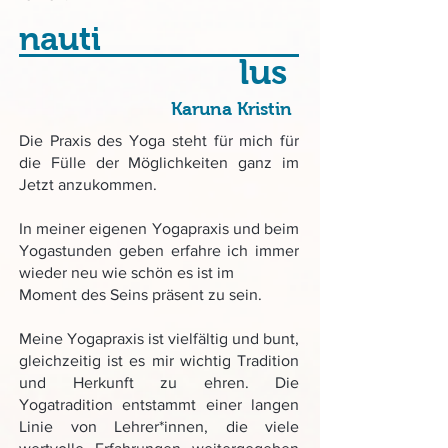
nauti
lus
Karuna Kristin
Die Praxis des Yoga steht für mich für
die Fülle der Möglichkeiten ganz im
Jetzt anzukommen.
In meiner eigenen Yogapraxis und beim
Yogastunden geben erfahre ich immer
wieder neu wie schön es ist im
Moment des Seins präsent zu sein.
Meine Yogapraxis ist vielfältig und bunt,
gleichzeitig ist es mir wichtig Tradition
und Herkunft zu ehren. Die
Yogatradition entstammt einer langen
Linie von Lehrer*innen, die viele