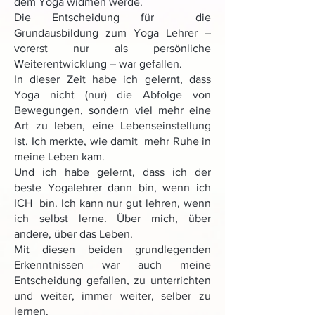
dem Yoga widmen werde.
Die Entscheidung für die
Grundausbildung zum Yoga Lehrer –
vorerst nur als persönliche
Weiterentwicklung – war gefallen.
In dieser Zeit habe ich gelernt, dass
Yoga nicht (nur) die Abfolge von
Bewegungen, sondern viel mehr eine
Art zu leben, eine Lebenseinstellung
ist. Ich merkte, wie damit mehr Ruhe in
meine Leben kam.
Und ich habe gelernt, dass ich der
beste Yogalehrer dann bin, wenn ich
ICH bin. Ich kann nur gut lehren, wenn
ich selbst lerne. Über mich, über
andere, über das Leben.
Mit diesen beiden grundlegenden
Erkenntnissen war auch meine
Entscheidung gefallen, zu unterrichten
und weiter, immer weiter, selber zu
lernen.