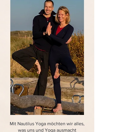
Mit Nautilus Yoga möchten wir alles,
was uns und Yoga ausmacht