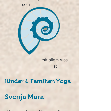
sein
mit allem was
ist
Kinder & Familien Yoga
Svenja Mara