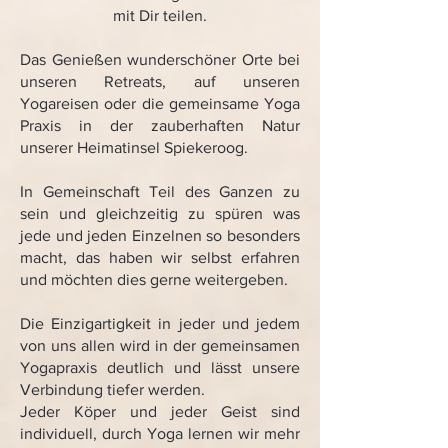
mit Dir teilen.
Das Genießen wunderschöner Orte bei
unseren Retreats, auf unseren
Yogareisen oder die gemeinsame Yoga
Praxis in der zauberhaften Natur
unserer Heimatinsel Spiekeroog.
In Gemeinschaft Teil des Ganzen zu
sein und gleichzeitig zu spüren was
jede und jeden Einzelnen so besonders
macht, das haben wir selbst erfahren
und möchten dies gerne weitergeben.
Die Einzigartigkeit in jeder und jedem
von uns allen wird in der gemeinsamen
Yogapraxis deutlich und lässt unsere
Verbindung tiefer werden.
Jeder Köper und jeder Geist sind
individuell, durch Yoga lernen wir mehr