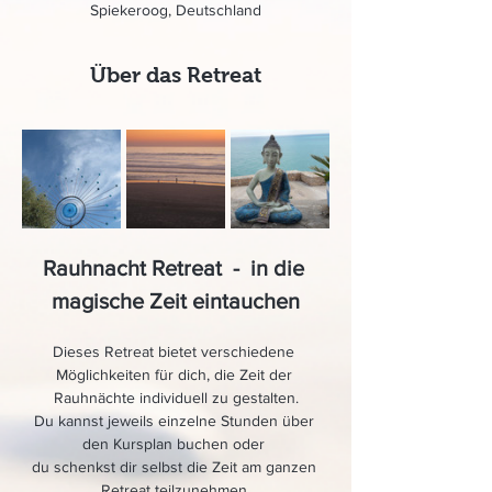
Spiekeroog, Deutschland
Über das Retreat
Rauhnacht Retreat  -  in die 
magische Zeit eintauchen
Dieses Retreat bietet verschiedene 
Möglichkeiten für dich, die Zeit der 
Rauhnächte individuell zu gestalten.
Du kannst jeweils einzelne Stunden über 
den Kursplan buchen oder 
du schenkst dir selbst die Zeit am ganzen 
Retreat teilzunehmen.