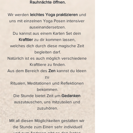
Rauhnächte öffnen.
Wir werden 
leichtes Yoga praktizieren 
und 
uns mit einzelnen Yoga Posen intensiver 
auseinandersetzen.
Du kannst aus einem Karten Set dein 
Krafttier
 zu dir kommen lassen, 
welches dich durch diese magische Zeit 
begleiten darf.
Natürlich ist es auch möglich verschiedene 
Krafttiere zu finden.
Aus dem Bereich des 
Zen
 kannst du Ideen 
zu 
Ritualen, Meditationen und Reflektionen 
bekommen.
Die Stunde bietet Zeit um 
Gedanken 
auszutauschen, uns mitzuteilen und 
zuzuhören.
Mit all diesen Möglichkeiten gestalten wir 
die Stunde zum Einen sehr individuell