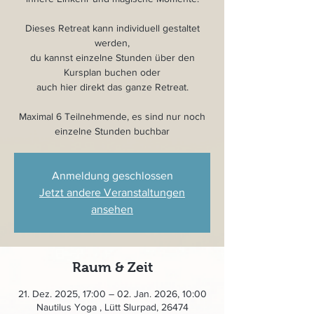
Dieses Retreat kann individuell gestaltet
werden,
du kannst einzelne Stunden über den
Kursplan buchen oder
auch hier direkt das ganze Retreat.
Maximal 6 Teilnehmende, es sind nur noch
einzelne Stunden buchbar
Anmeldung geschlossen
Jetzt andere Veranstaltungen
ansehen
Raum & Zeit
21. Dez. 2025, 17:00 – 02. Jan. 2026, 10:00
Nautilus Yoga , Lütt Slurpad, 26474