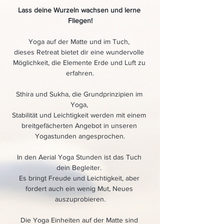
Lass deine Wurzeln wachsen und lerne 
Fliegen!
Yoga auf der Matte und im Tuch, 
dieses Retreat bietet dir eine wundervolle 
Möglichkeit, die Elemente Erde und Luft zu 
erfahren.
Sthira und Sukha, die Grundprinzipien im 
Yoga, 
Stabilität und Leichtigkeit werden mit einem 
breitgefächerten Angebot in unseren 
Yogastunden angesprochen.
In den Aerial Yoga Stunden ist das Tuch 
dein Begleiter. 
Es bringt Freude und Leichtigkeit, aber 
fordert auch ein wenig Mut, Neues 
auszuprobieren.
Die Yoga Einheiten auf der Matte sind 