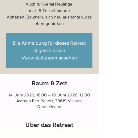
Auch für Aerial Neulinge!
max. 9 Teilnehmende
Abheben, Baumeln, sich neu ausrichten, das
Leben genießen...
Die Anmeldung für dieses Retreat
ist geschlossen.
Veranstaltungen ansehen
Raum & Zeit
14. Juni 2026, 16:00 – 18. Juni 2026, 12:00
Astraea Eco Resort, 39619 Vissum,
Deutschland
Über das Retreat