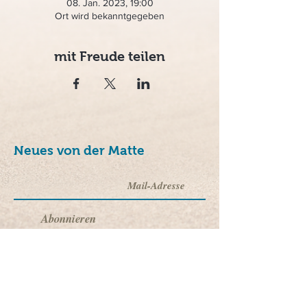
08. Jan. 2023, 19:00
Ort wird bekanntgegeben
mit Freude teilen
Neues von der Matte
Abonnieren