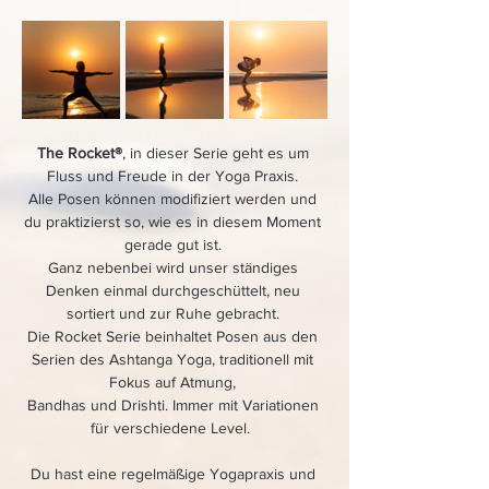
The Rocket®
, in dieser Serie geht es um 
Fluss und Freude in der Yoga Praxis. 
Alle Posen können modifiziert werden und 
du praktizierst so, wie es in diesem Moment 
gerade gut ist. 
Ganz nebenbei wird unser ständiges 
Denken einmal durchgeschüttelt, neu 
sortiert und zur Ruhe gebracht. 
Die Rocket Serie beinhaltet Posen aus den 
Serien des Ashtanga Yoga, traditionell mit 
Fokus auf Atmung, 
Bandhas und Drishti. Immer mit Variationen 
für verschiedene Level.  
Du hast eine regelmäßige Yogapraxis und 