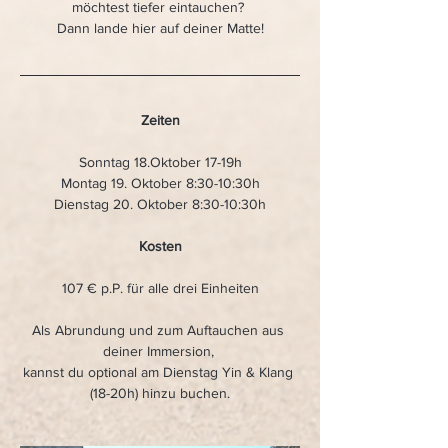
möchtest tiefer eintauchen? 
Dann lande hier auf deiner Matte!
Zeiten
Sonntag 18.Oktober 17-19h
Montag 19. Oktober 8:30-10:30h
Dienstag 20. Oktober 8:30-10:30h
Kosten
107 € p.P. für alle drei Einheiten
Als Abrundung und zum Auftauchen aus 
deiner Immersion, 
kannst du optional am Dienstag Yin & Klang 
(18-20h) hinzu buchen.