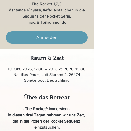
The Rocket 1,2,3!
Ashtanga Vinyasa, tiefer eintauchen in die
Sequenz der Rocket Serie.
max. 8 Teilnehmende
Anmelden
Raum & Zeit
18. Okt. 2026, 17:00 – 20. Okt. 2026, 10:00
Nautilus Raum, Lütt Slurpad 2, 26474
Spiekeroog, Deutschland
Über das Retreat
- The Rocket® Immersion - 
In diesen drei Tagen nehmen wir uns Zeit, 
tief in die Posen der Rocket Sequenz 
einzutauchen.