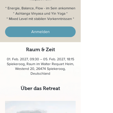
* Energie, Balance, Flow - im Sein ankommen
* Ashtanga Vinyasa und Yin Yoga *
* Mixed Level mit stabilen Vorkenntnissen *
Anmelden
Raum & Zeit
01. Feb. 2027, 09:30 – 05. Feb. 2027, 18:15
Spiekeroog, Raum im Walter Requart Heim,
Westend 20, 26474 Spiekeroog,
Deutschland
Über das Retreat