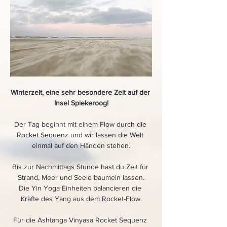
Winterzeit, eine sehr besondere Zeit auf der 
Insel Spiekeroog!
Der Tag beginnt mit einem Flow durch die 
Rocket Sequenz und wir lassen die Welt 
einmal auf den Händen stehen.
Bis zur Nachmittags Stunde hast du Zeit für 
Strand, Meer und Seele baumeln lassen.
Die Yin Yoga Einheiten balancieren die 
Kräfte des Yang aus dem Rocket-Flow.
Für die Ashtanga Vinyasa Rocket Sequenz 