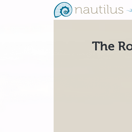
The Ro