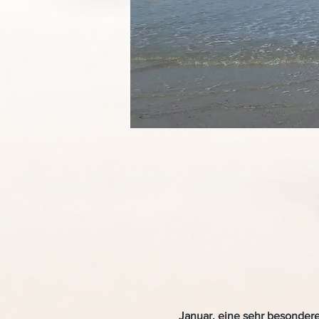
Januar, eine sehr besondere 