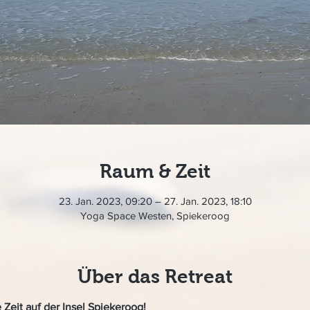
Raum & Zeit
23. Jan. 2023, 09:20 – 27. Jan. 2023, 18:10
Yoga Space Westen, Spiekeroog
Über das Retreat
Zeit auf der Insel Spiekeroog!