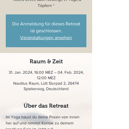
Töpfern *
Die Anmeldung für dieses Retreat
ist geschlossen.
Veranstaltungen ansehen
Raum & Zeit
31. Jan. 2024, 16:00 MEZ – 04. Feb. 2024,
12:00 MEZ
Nautilus Raum, Lütt Slurpad 2, 26474
Spiekeroog, Deutschland
Über das Retreat
Im Yoga baust du deine Posen von innen 
her auf und nimmst Kontak zu deinem 