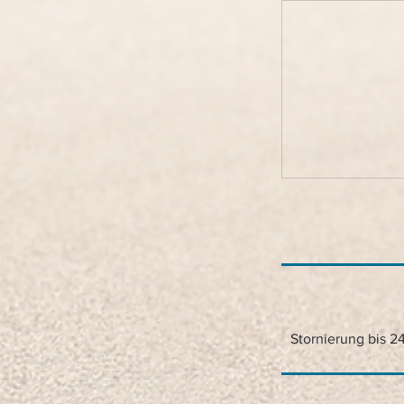
Stornierung bis 2