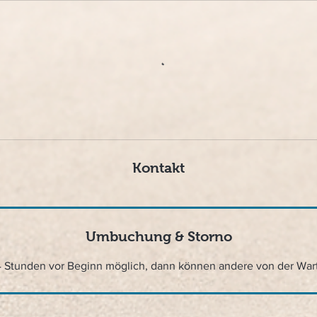
Kontakt
Umbuchung & Storno
4 Stunden vor Beginn möglich, dann können andere von der War