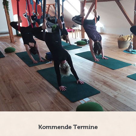
Kommende Termine