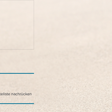
teliste nachrücken