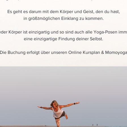
Es geht es darum mit dem Körper und Geist, den du hast,
in größtmöglichen Einklang zu kommen.
eder Körper ist einzigartig und so sind auch alle Yoga-Posen imm
eine einzigartige Findung deiner Selbst.
Die Buchung erfolgt über unseren Online Kursplan & Momoyog