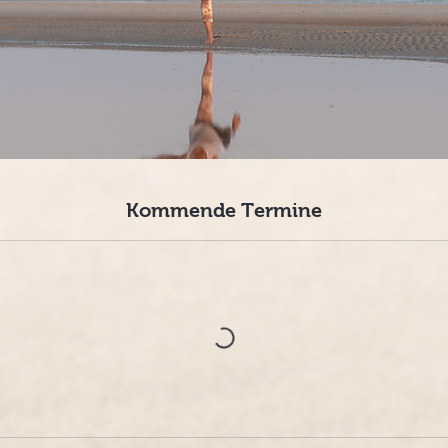
Kommende Termine