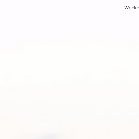
Wecke 