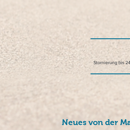
Stornierung bis 2
Neues von der Ma