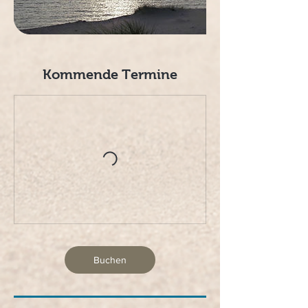
Kommende Termine
Buchen