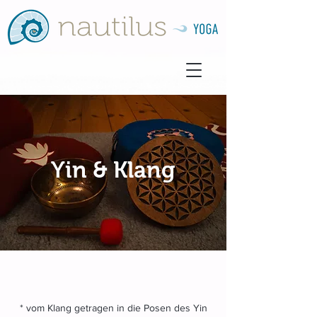
Yin & Klang
* vom Klang getragen in die Posen des Yin