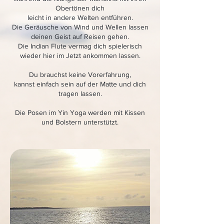
Obertönen dich
leicht in andere Welten entführen.
Die Geräusche von Wind und Wellen lassen
deinen Geist auf Reisen gehen.
Die Indian Flute vermag dich spielerisch
wieder hier im Jetzt ankommen lassen.
Du brauchst keine Vorerfahrung,
kannst einfach sein auf der Matte und dich
tragen lassen.
Die Posen im Yin Yoga werden mit Kissen
und Bolstern unterstützt.